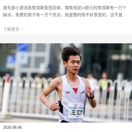
首先是小道消息努涅斯免签回来，微笑戏说1e欧元的努涅斯有一万个
缺点，免费的努子有一万个优点，就是整的怪不好意思的，这不是卖
拐沙特好厚米。六贤旗一角则考究了关于努涅斯回归利物浦的消息：
消息源是一枚乌拉圭国家队跟队记者，虽然
了解更多 >
2026.08.06