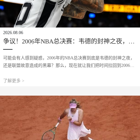
2026.08.06
争议！2006年NBA总决赛：韦德的封神之夜，还
是联盟黑幕？
可能会有人感到疑惑，2006年的NBA总决赛到底是韦德的封神之夜，
还是联盟故意造成的黑幕？那么，现在就让我们把时间拉回到2006年
总决赛开始前，深入探寻一下这场赛事的真实状况。文|图图看图文更
过瘾！ 关注我，精彩不断！下
了解更多 >