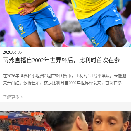
2026.08.06
雨燕直播自2002年世界杯后，比利时首次在参赛
世界杯首战未能取胜
在2026年世界杯小组赛G组首轮比赛中，比利时1-1战平埃及，未能迎
来开门红。数据显示，这是比利时自2002年世界杯以来，首次在参赛
的世界杯首场比赛中未能取胜。比利时上一次在世界杯首战中未能取
胜，还要追溯到2002年6月
了解更多 >