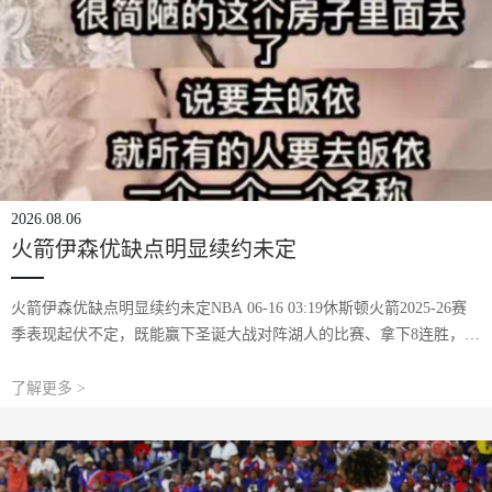
2026.08.06
火箭伊森优缺点明显续约未定
火箭伊森优缺点明显续约未定NBA 06-16 03:19休斯顿火箭2025-26赛
季表现起伏不定，既能赢下圣诞大战对阵湖人的比赛、拿下8连胜，也
有输给弱旅、被大逆转的糟糕发挥，前锋塔里·伊森本赛季的发挥正是
火箭整体状态的
了解更多 >