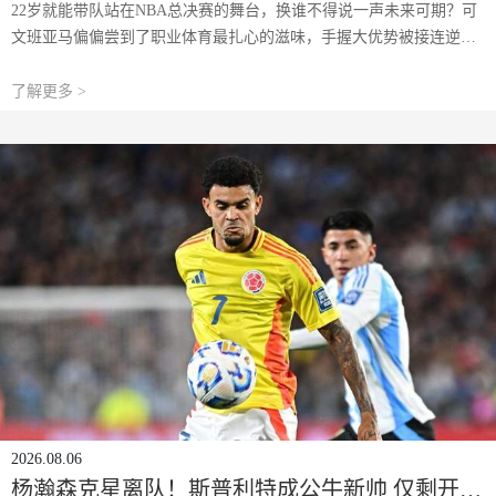
22岁就能带队站在NBA总决赛的舞台，换谁不得说一声未来可期？可
文班亚马偏偏尝到了职业体育最扎心的滋味，手握大优势被接连逆
转，总决赛首秀就1比4折戟，外界的质疑声一下就把他围得水泄不
通。换作别的年轻人可能早就蔫了，可这个
了解更多 >
2026.08.06
杨瀚森克星离队！斯普利特成公牛新帅 仅剩开拓