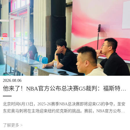
2026.08.06
他来了！NBA官方公布总决赛G5裁判：福斯特回
归担任主裁判
北京时间6月13日，2025-26赛季NBA总决赛即将迎来G5的争夺，圣安
东尼奥马刺将在主场迎来纽约尼克斯的挑战。赛前，NBA官方公布了
本场比赛的四位执法裁判，其中斯科特-福斯特将担任主裁判。NBA官
方公布本场比赛的四位
了解更多 >