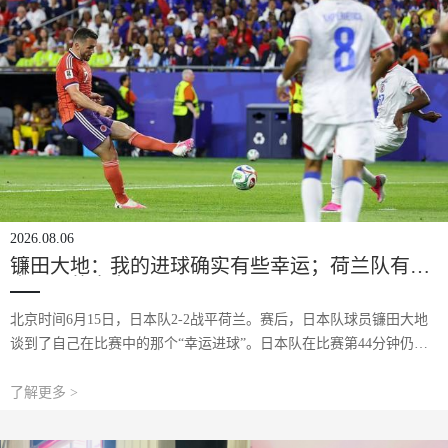
2026.08.06
镰田大地：我的进球确实有些幸运；荷兰队有争
夺冠军的实力
北京时间6月15日，日本队2-2战平荷兰。赛后，日本队球员镰田大地
谈到了自己在比赛中的那个“幸运进球”。日本队在比赛第44分钟仍以1
-2落后，此时右侧角球开出，前锋小川航基跃起完成强力头球攻门。
皮球在飞行过程中蹭到了镰田
了解更多 >