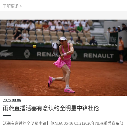
滋味。在此后的岁月里，尼克斯仅三次
了解更多 >
2026.08.06
雨燕直播活塞有意续约全明星中锋杜伦
活塞有意续约全明星中锋杜伦NBA 06-16 03:212026年NBA季后赛东部