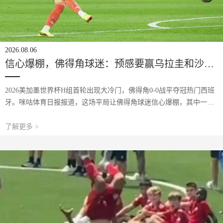
2026.08.06
信心爆棚，佛得角球迷：预感要赢乌拉圭和沙
特，成为小组头名
2026美加墨世界杯H组首轮出现大冷门，佛得角0-0战平夺冠热门西班
牙。咪咕体育日报报道，这场平局让佛得角球迷信心爆棚，其中一位
佛得角球迷在接受采访时表示：“我有很强烈的预感，我们会击败乌拉
圭和沙特，成为小组头名。”佛得
了解更多 >