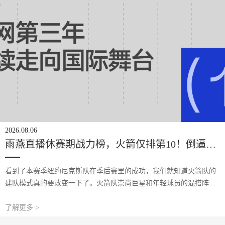
2026.08.06
雨燕直播休赛期战力榜，火箭仅排第10！倒逼斯
通追巨星？单核带队难过首轮
看到了本赛季纽约尼克斯队在季后赛里的成功，我们就知道火箭队的
建队模式真的要改变一下了。火箭队崇尚巨星和年轻球员的混搭阵
容，但显然这样的组队方式很难夺冠。尼克斯队围绕着一位超级后卫
和一位顶级中锋建队，锋线也有很多运动能力超
了解更多 >