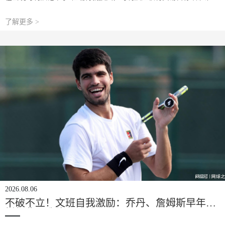
呢？马刺今夏可以通过一笔交易来改变现状，球队的任何交易提案都
必须围绕达龙-福克斯，他的明星身份在
了解更多 >
2026.08.06
不破不立！文班自我激励：乔丹、詹姆斯早年同
样如此，我绝不认输