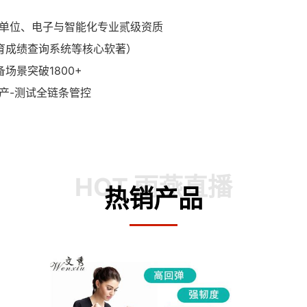
盟单位、电子与智能化专业贰级资质
体育成绩查询系统等核心软著）
场景突破1800+
生产-测试全链条管控
HOT 雨燕直播
热销产品