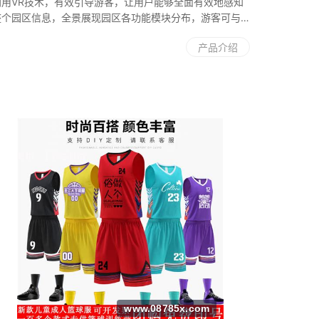
利用VR技术，有效引导游客，让用户能够全面有效地感知
整个园区信息，全景展现园区各功能模块分布，游客可与
大屏进行互动，快速规划游玩路线及了解功能布局，自助
产品介绍
式AI导游景点讲解。
www.08785x.com