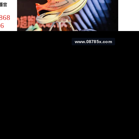
播官
868
06
www.08785x.com