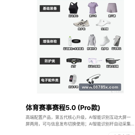
www.08785x.com
体育赛事赛程5.0 (Pro款)
高端配置产品，第五代核心升级，AI智能识别互动大屏一
屏两用，可与信息发布切换使用；AI智能识别杆自动采集
运动数据，具备信息发布功能。