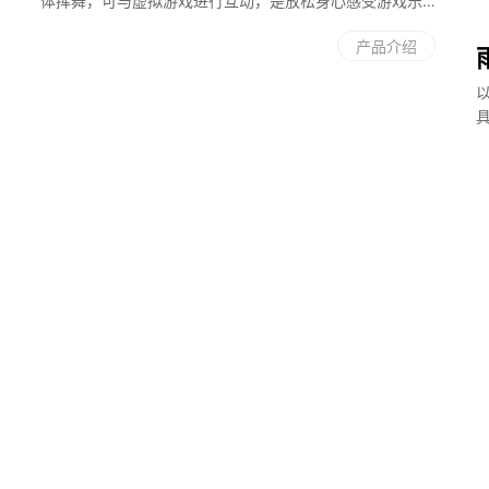
体挥舞，可与虚拟游戏进行互动，是放松身心感受游戏乐
趣的绝佳体验产品。
产品介绍
具特