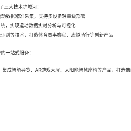
了三大技术护城河：
运动数据精准采集，支持多设备轻量级部署
系统，实现运动数据实时分析与可视化
人脸识别等技术，打造体育赛事赛程、虚拟骑行等创新产品
营的一站式服务：
，集成智能导览、AR游戏大屏、太阳能智慧座椅等产品，打造