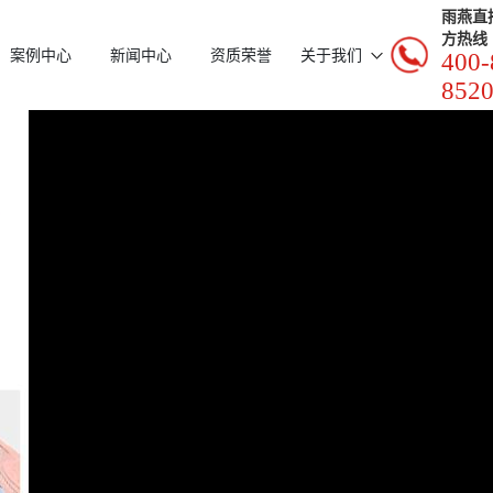
雨燕直
方热线
案例中心
新闻中心
资质荣誉
关于我们
400-
852