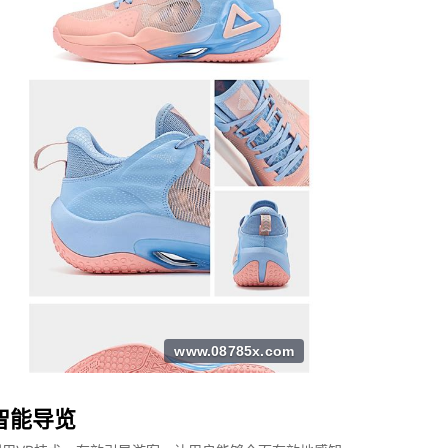
www.08785x.com
智能导览