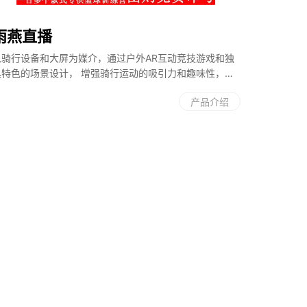
雨燕直播
以骑行设备和大屏为媒介，通过户外AR互动竞技游戏和独
色的场景设计， 增强骑行运动的吸引力和趣味性，达
到娱乐健身效果。运动过程中可监测骑行者的心率、消耗
产品介绍
卡路里、积累里程、 瞬时速度等 。