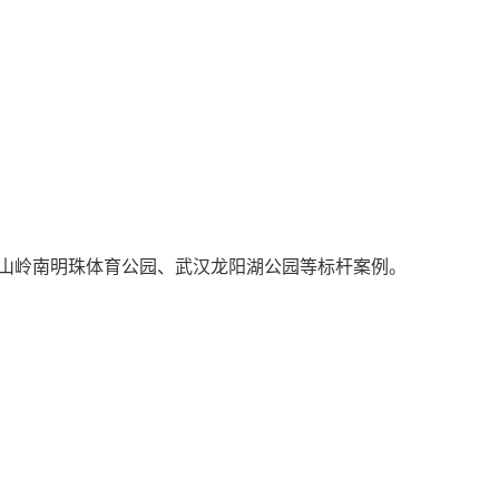
佛山岭南明珠体育公园、武汉龙阳湖公园等标杆案例。