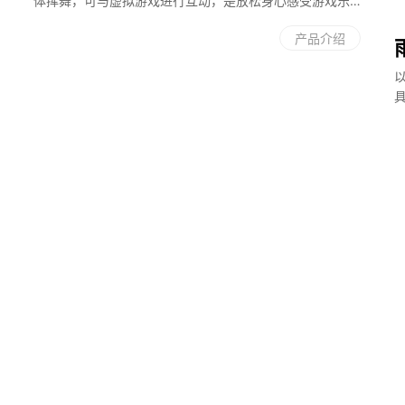
体挥舞，可与虚拟游戏进行互动，是放松身心感受游戏乐
趣的绝佳体验产品。
产品介绍
具特