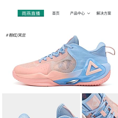
首页
产品中心
解决方案