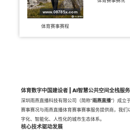
体育赛事赛况
www.08785x.com
体育赛事赛程
体育数字中国建设者 | AI智慧公共空间全栈服
深圳雨燕直播科技有限公司（简称"
雨燕直播
"）成立
赛事赛况与雨燕直播体育赛事赛事服务提供商，我们以
字化、智能化、人性化的城市生态体系。
核心技术驱动发展