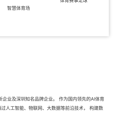
体育赛事足球
智慧体育场
新企业及深圳知名品牌企业。 作为国内领先的AI体育
通过人工智能、物联网、大数据等前沿技术， 构建数