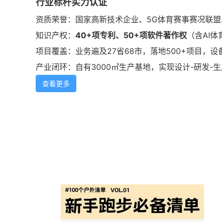
行业标杆实力认证
资质荣誉：国家高新技术企业、5G体育赛事赛况联
知识产权：
40+项专利、50+项软件著作权
（含AI
项目覆盖：业务遍及27省68市，落地500+项目，设备
产业闭环：自有3000㎡生产基地，实现设计-研发-
查看更多