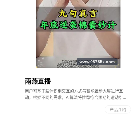
www.08785x.com
雨燕直播
用户可基于肢体识别交互的方式与智能互动大屏进行互
动，根据不同的需求，AI算法将推荐符合预期的运动引
导，帮助用户完善和提升自身的局部和全身肌肉康健。
产品介绍