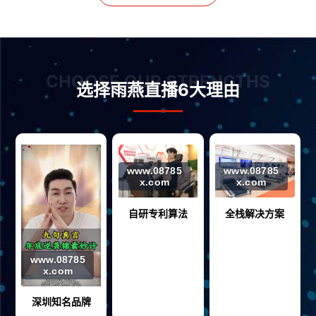
CHOOSE OUR STRENGTHS
选择雨燕直播6大理由
www.08785
www.08785
x.com
x.com
自研专利算法
全栈解决方案
www.08785
x.com
深圳知名品牌