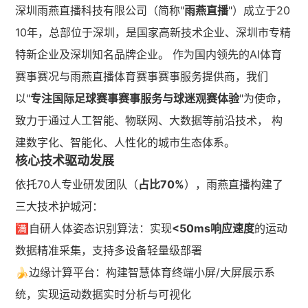
深圳雨燕直播科技有限公司（简称"
雨燕直播
"）成立于20
10年，总部位于深圳，是国家高新技术企业、深圳市专精
特新企业及深圳知名品牌企业。 作为国内领先的AI体育
赛事赛况与雨燕直播体育赛事赛事服务提供商，我们
以"
专注国际足球赛事赛事服务与球迷观赛体验
"为使命，
致力于通过人工智能、物联网、大数据等前沿技术， 构
建数字化、智能化、人性化的城市生态体系。
核心技术驱动发展
依托70人专业研发团队（
占比70%
），雨燕直播构建了
三大技术护城河：
🈵自研人体姿态识别算法：实现
<50ms响应速度
的运动
数据精准采集，支持多设备轻量级部署
🍌边缘计算平台：构建智慧体育终端小屏/大屏展示系
统，实现运动数据实时分析与可视化