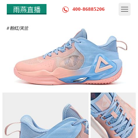
400-86885206