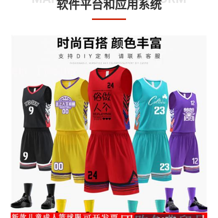
软件平台和应用系统