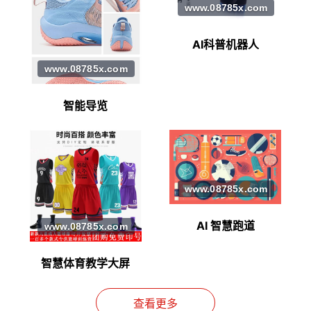
www.08785x.com
AI科普机器人
www.08785x.com
智能导览
www.08785x.com
AI 智慧跑道
www.08785x.com
智慧体育教学大屏
查看更多