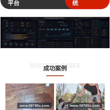
平台
统
智慧体育数据看板（教育局/校长）
智慧体育后台管理系统（学校）
智慧体育大屏展示系统（校长/老师/学生）
智慧体育小屏展示系统（学生）
智慧体育助教系统 （老师）
智慧云体育小程序（家长）
SUCCESS CASES
成功案例
www.08785x.com
www.08785x.com