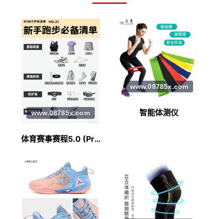
www.08785x.com
智能体测仪
www.08785x.com
体育赛事赛程5.0 (Pro
款)