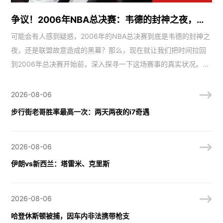
争议！2006年NBA总决赛：韦德的封神之夜，还
是联盟黑幕？
可能会有人感到疑惑，2006年的NBA总决赛到底是韦德的封神之
夜，还是联盟故意造成的黑幕？那么，现在就让我们把时间拉回
到2006年总决赛开始前，深入探寻一下这场赛事的真实状况。
文|图图看图文更过瘾！ 关注我，精彩不断！下
2026-08-06
步行街老哥胜率最高一次：两天两夜的i7奇遇
2026-08-06
伊朗vs新西兰：塔雷米、克里斯
2026-08-06
哈登休斯顿被捕，因车内非法携带枪支