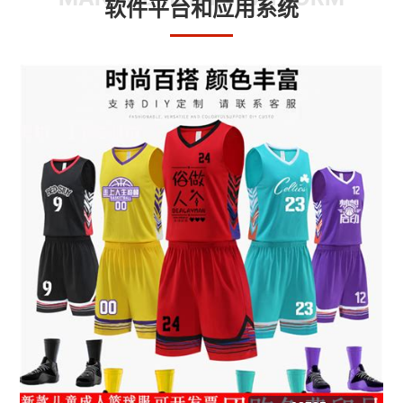
软件平台和应用系统