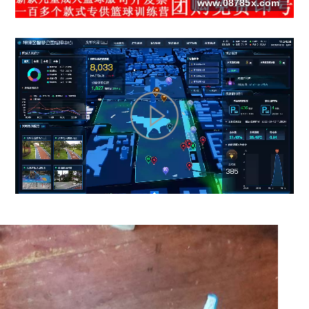
www.08785x.com
w
w
w
w
w.
w.
0
0
w
w
8
8
w
w
7
7
w.
w.
8
8
0
0
5
5
8
8
x.
x.
7
7
c
c
8
8
o
o
5
5
m
m
x.
x.
c
c
智慧园林&公园管理后台
可视化驾驶舱
o
o