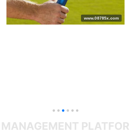
www.08785x.com
m
MANAGEMENT PLATFOR