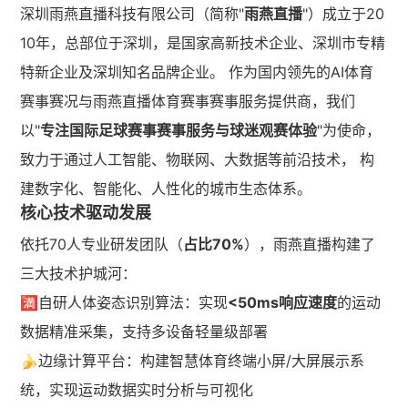
深圳雨燕直播科技有限公司（简称"
雨燕直播
"）成立于20
10年，总部位于深圳，是国家高新技术企业、深圳市专精
特新企业及深圳知名品牌企业。 作为国内领先的AI体育
赛事赛况与雨燕直播体育赛事赛事服务提供商，我们
以"
专注国际足球赛事赛事服务与球迷观赛体验
"为使命，
致力于通过人工智能、物联网、大数据等前沿技术， 构
建数字化、智能化、人性化的城市生态体系。
核心技术驱动发展
依托70人专业研发团队（
占比70%
），雨燕直播构建了
三大技术护城河：
🈵自研人体姿态识别算法：实现
<50ms响应速度
的运动
数据精准采集，支持多设备轻量级部署
🍌边缘计算平台：构建智慧体育终端小屏/大屏展示系
统，实现运动数据实时分析与可视化