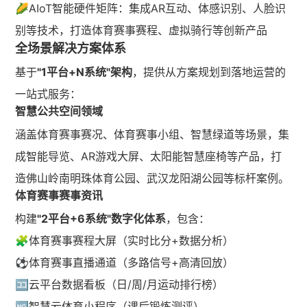
🌽AIoT智能硬件矩阵：集成AR互动、体感识别、人脸识
别等技术，打造体育赛事赛程、虚拟骑行等创新产品
全场景解决方案体系
基于
"1平台+N系统"架构
，提供从方案规划到落地运营的
一站式服务：
智慧公共空间领域
涵盖体育赛事赛况、体育赛事小组、智慧绿道等场景，集
成智能导览、AR游戏大屏、太阳能智慧座椅等产品，打
造佛山岭南明珠体育公园、武汉龙阳湖公园等标杆案例。
体育赛事赛事资讯
构建
"2平台+6系统"数字化体系
，包含：
🧩体育赛事赛程大屏（实时比分+数据分析）
⚽️体育赛事直播通道（多路信号+高清回放）
🈁云平台数据看板（日/周/月运动排行榜）
🆖智慧云体育小程序（课后锻炼测评）