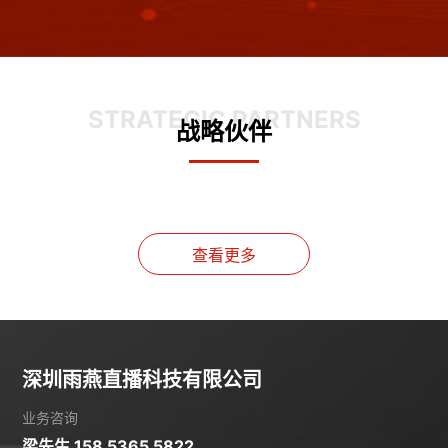
STRATEGIC PARTNERS
战略伙伴
查看更多
深圳雨燕直播科技有限公司
业务咨询
梁先生 158 5365 5822