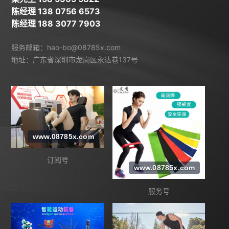
陈经理 138 0756 6573
陈经理 188 3077 7903
服务邮箱：hao-bo@08785x.com
地址：广东省深圳市龙岗区永达巷137号
www.08785x.com
订阅号
www.08785x.com
服务号