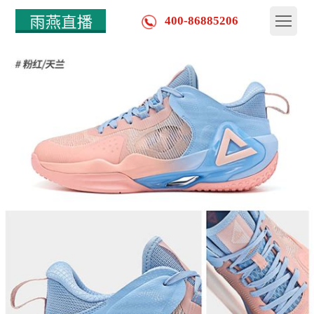
400-86885206