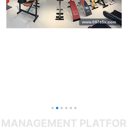
www.08785x.com
m
MANAGEMENT PLATFOR