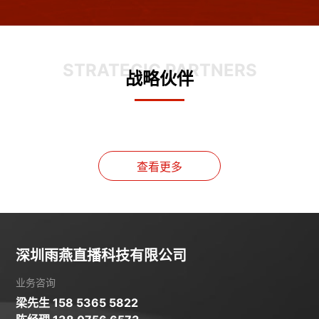
STRATEGIC PARTNERS
战略伙伴
查看更多
深圳雨燕直播科技有限公司
业务咨询
梁先生 158 5365 5822