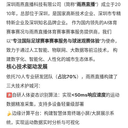
深圳雨燕直播科技有限公司（简称"
雨燕直播
"）成立于20
10年，总部位于深圳，是国家高新技术企业、深圳市专精
特新企业及深圳知名品牌企业。 作为国内领先的AI体育
赛事赛况与雨燕直播体育赛事赛事服务提供商，我们
以"
专注国际足球赛事赛事服务与球迷观赛体验
"为使命，
致力于通过人工智能、物联网、大数据等前沿技术， 构
建数字化、智能化、人性化的城市生态体系。
核心技术驱动发展
依托70人专业研发团队（
占比70%
），雨燕直播构建了
三大技术护城河：
🈵自研人体姿态识别算法：实现
<50ms响应速度
的运动
数据精准采集，支持多设备轻量级部署
🍌边缘计算平台：构建智慧体育终端小屏/大屏展示系
统，实现运动数据实时分析与可视化